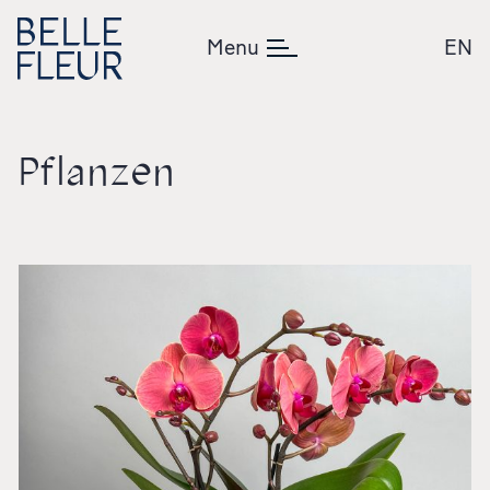
Zum Inhalt springen
Menu
EN
Pflanzen