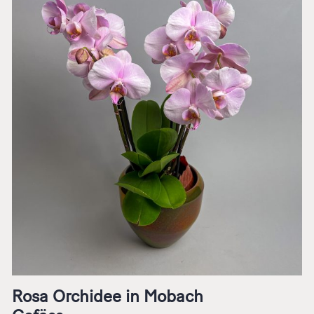
Rosa Orchidee in Mobach