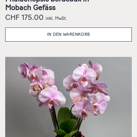
Mobach Gefäss
CHF
175.00
inkl. MwSt.
IN DEN WARENKORB