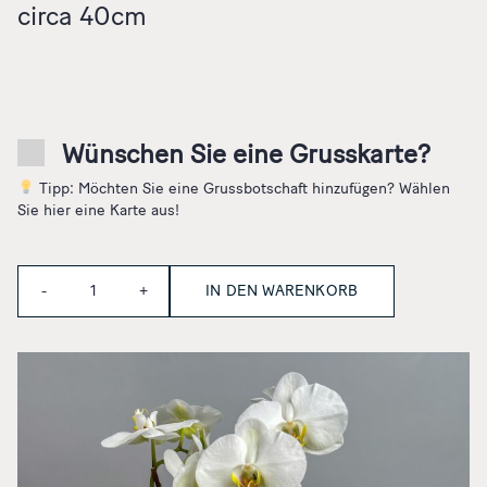
circa 40cm
Wünschen Sie eine Grusskarte?
Tipp: Möchten Sie eine Grussbotschaft hinzufügen? Wählen
Sie hier eine Karte aus!
Anzahl
IN DEN WARENKORB