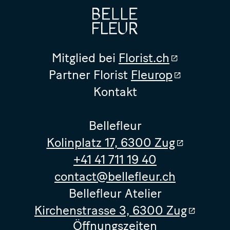
Mitglied bei
Florist.ch
Partner Florist
Fleurop
Kontakt
Bellefleur
Kolinplatz 17, 6300 Zug
+41 41 711 19 40
contact@bellefleur.ch
Bellefleur Atelier
Kirchenstrasse 3, 6300 Zug
Öffnungszeiten