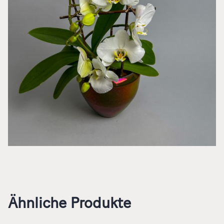
Ähnliche Produkte