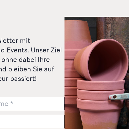
letter mit
d Events. Unser Ziel
, ohne dabei Ihre
nd bleiben Sie auf
ur passiert!