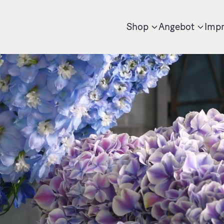
Shop
Angebot
Impr