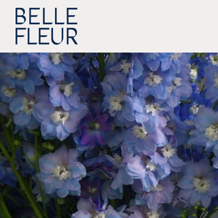
Zum Inhalt springen