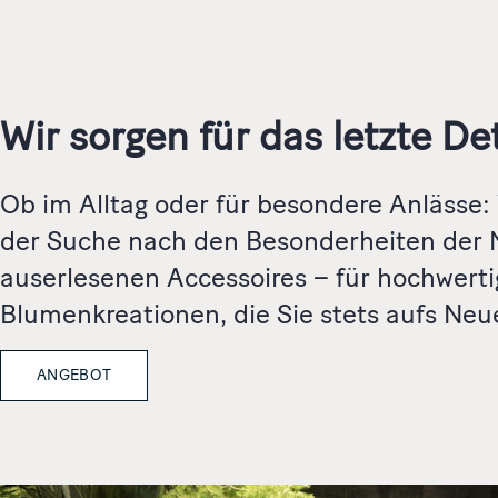
Wir sorgen für das letzte Det
Ob im Alltag oder für besondere Anlässe: 
der Suche nach den Besonderheiten der 
auserlesenen Accessoires – für hochwerti
Blumenkreationen, die Sie stets aufs Neu
ANGEBOT