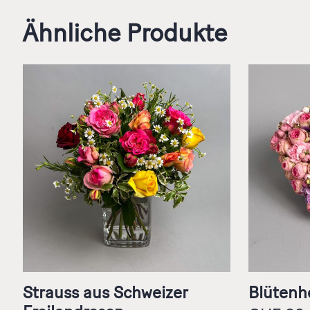
Ähnliche Produkte
Strauss aus Schweizer
Blütenhe