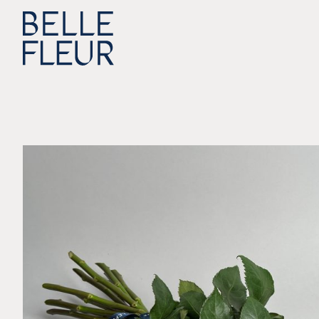
Zum Inhalt springen