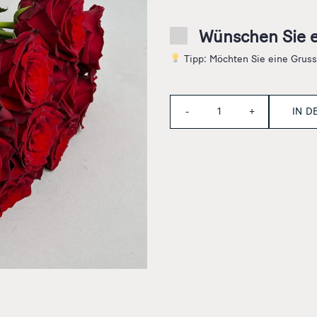
Wünschen Sie e
Tipp: Möchten Sie eine Grussb
Anzahl
IN 