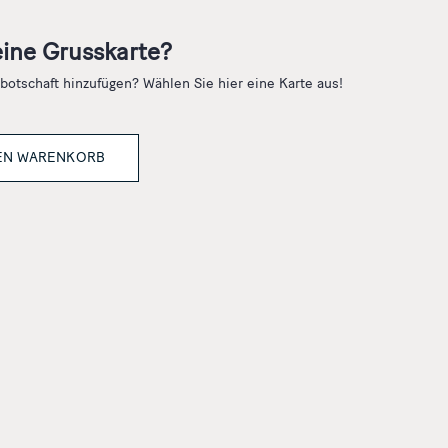
ine Grusskarte?
otschaft hinzufügen? Wählen Sie hier eine Karte aus!
DEN WARENKORB