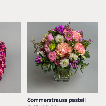
Sommerstrauss pastell